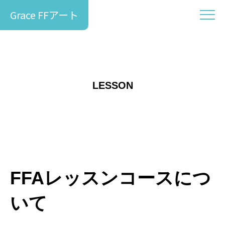
Grace FFアート
LESSON
FFAレッスンコースにつ
いて