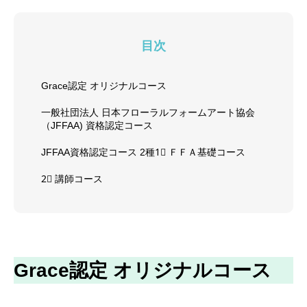
目次
Grace認定 オリジナルコース
一般社団法人 日本フローラルフォームアート協会
（JFFAA) 資格認定コース
JFFAA資格認定コース 2種1⃣ ＦＦＡ基礎コース
2⃣ 講師コース
Grace認定 オリジナルコース