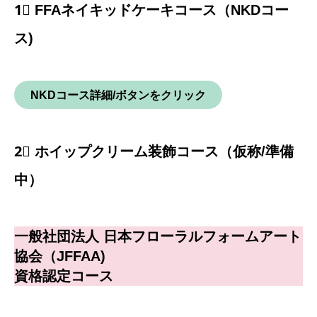
1⃣ FFAネイキッドケーキコース（NKDコー
ス)
NKDコース詳細/ボタンをクリック
2⃣
ホイップクリーム装飾コース（仮称/準備
中）
一般社団法人 日本フローラルフォームアート
協会（JFFAA)
資格認定コース